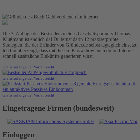
Die 3. Auflage des Bestsellers meines Geschäftspartners Thomas
Klußmann ist endlich da! Du lernst darin 12 praxiserprobte
Strategien, die der Erfinder von Gründer.de selbst tagtäglich einsetzt.
Ich bin überzeugt, dass mit diesem Know-how auch du im Internet
schnell zusätzliche Einkünfte generieren wirst.
Gratis solange der Vorrat reicht
Gratis solange der Vorrat reicht
Gratis solange der Vorrat reicht
Eingetragene Firmen (bundesweit)
Einloggen