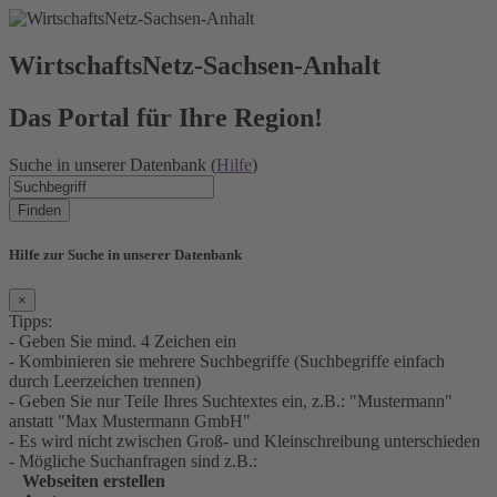
WirtschaftsNetz-Sachsen-Anhalt
Das Portal für Ihre Region!
Suche in unserer Datenbank (
Hilfe
)
Finden
Hilfe zur Suche in unserer Datenbank
×
Tipps:
- Geben Sie mind. 4 Zeichen ein
- Kombinieren sie mehrere Suchbegriffe (Suchbegriffe einfach
durch Leerzeichen trennen)
- Geben Sie nur Teile Ihres Suchtextes ein, z.B.: "Mustermann"
anstatt "Max Mustermann GmbH"
- Es wird nicht zwischen Groß- und Kleinschreibung unterschieden
- Mögliche Suchanfragen sind z.B.:
Webseiten erstellen