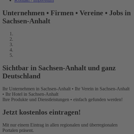
Kontakt / Impressum
Unternehmen • Firmen • Vereine • Jobs in
Sachsen-Anhalt
Sichtbar in Sachsen-Anhalt und ganz
Deutschland
Ihr Unternehmen in Sachsen-Anhalt • Ihr Verein in Sachsen-Anhalt
• Ihr Hotel in Sachsen-Anhalt
Ihre Produkte und Dienstleistungen • einfach gefunden werden!
Jetzt kostenlos eintragen!
Mit nur einem Eintrag in allen regionalen und überregionalen
Portalen präsent.