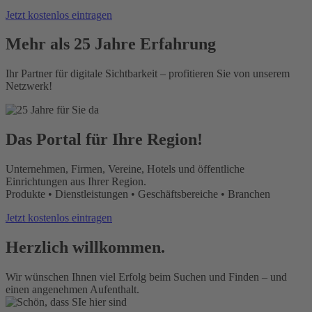
Jetzt kostenlos eintragen
Mehr als 25 Jahre Erfahrung
Ihr Partner für digitale Sichtbarkeit – profitieren Sie von unserem
Netzwerk!
Das Portal für Ihre Region!
Unternehmen, Firmen, Vereine, Hotels und öffentliche
Einrichtungen aus Ihrer Region.
Produkte • Dienstleistungen • Geschäftsbereiche • Branchen
Jetzt kostenlos eintragen
Herzlich willkommen.
Wir wünschen Ihnen viel Erfolg beim Suchen und Finden – und
einen angenehmen Aufenthalt.