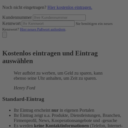
Noch nicht eingetragen?
Hier kostenlos eintragen.
Kundennummer
Kennwort
Sie benötigen ein neues
Kennwort?
Hier neues Paßwort anfordern
.
Kostenlos eintragen und Eintrag
auswählen
Wer aufhört zu werben, um Geld zu sparen, kann
ebenso seine Uhr anhalten, um Zeit zu sparen.
Henry Ford
Standard-Eintrag
Ihr Eintrag erscheint
nur
in eigenen Portalen
Ihr Eintrag zeigt u.a. Produkte, Dienstleistungen, Branchen,
Firmenprofil, News, Kooperationsangebote und -gesuche
Es werden
keine Kontaktinformationen
(Telefon, Internet-