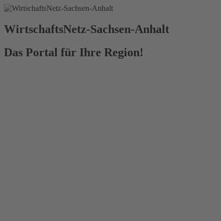
WirtschaftsNetz-Sachsen-Anhalt
Das Portal für Ihre Region!