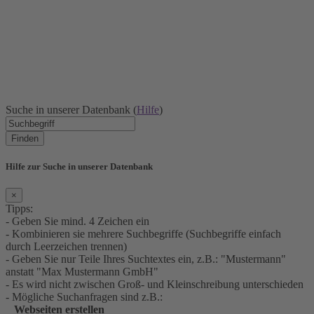
Suche in unserer Datenbank (
Hilfe
)
Finden
Hilfe zur Suche in unserer Datenbank
×
Tipps:
- Geben Sie mind. 4 Zeichen ein
- Kombinieren sie mehrere Suchbegriffe (Suchbegriffe einfach
durch Leerzeichen trennen)
- Geben Sie nur Teile Ihres Suchtextes ein, z.B.: "Mustermann"
anstatt "Max Mustermann GmbH"
- Es wird nicht zwischen Groß- und Kleinschreibung unterschieden
- Mögliche Suchanfragen sind z.B.:
Webseiten erstellen