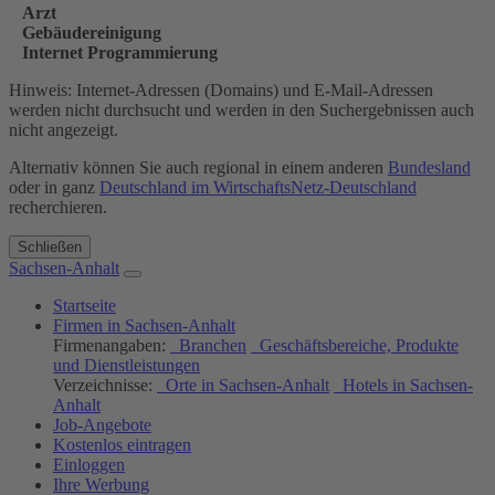
Arzt
Gebäudereinigung
Internet Programmierung
Hinweis: Internet-Adressen (Domains) und E-Mail-Adressen
werden nicht durchsucht und werden in den Suchergebnissen auch
nicht angezeigt.
Alternativ können Sie auch regional in einem anderen
Bundesland
oder in ganz
Deutschland im WirtschaftsNetz-Deutschland
recherchieren.
Schließen
Sachsen-Anhalt
Startseite
Firmen in Sachsen-Anhalt
Firmenangaben:
Branchen
Geschäftsbereiche, Produkte
und Dienstleistungen
Verzeichnisse:
Orte in Sachsen-Anhalt
Hotels in Sachsen-
Anhalt
Job-Angebote
Kostenlos eintragen
Einloggen
Ihre Werbung