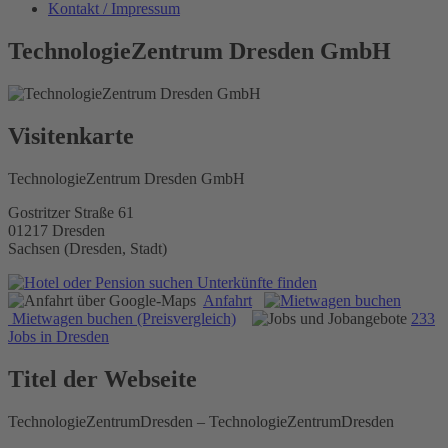
Kontakt / Impressum
TechnologieZentrum Dresden GmbH
Visitenkarte
TechnologieZentrum Dresden GmbH
Gostritzer Straße 61
01217 Dresden
Sachsen (Dresden, Stadt)
Unterkünfte finden
Anfahrt
Mietwagen buchen (Preisvergleich)
233
Jobs in Dresden
Titel der Webseite
TechnologieZentrumDresden – TechnologieZentrumDresden