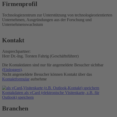
Firmenprofil
Technologiezentrum zur Unterstützung von technologieorientierten
Unternehmen, Ausgründungen aus der Forschung und
Unternehmenswachstum
Kontakt
Ansprechpartner:
Herr Dr.-Ing. Torsten Fahrig (Geschäftsführer)
Die Kontaktdaten sind nur für angemeldete Besucher sichtbar
(Einloggen)
.
Nicht angemeldete Besucher können Kontakt über das
Kontaktformular
aufnehme
Kontakdaten als vCard (elektronische Visitenkarte, z.B. für
Outlook) speichern
Branchen