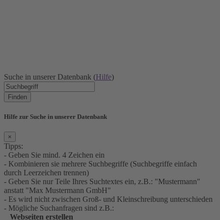
Suche in unserer Datenbank (
Hilfe
)
Finden
Hilfe zur Suche in unserer Datenbank
×
Tipps:
- Geben Sie mind. 4 Zeichen ein
- Kombinieren sie mehrere Suchbegriffe (Suchbegriffe einfach
durch Leerzeichen trennen)
- Geben Sie nur Teile Ihres Suchtextes ein, z.B.: "Mustermann"
anstatt "Max Mustermann GmbH"
- Es wird nicht zwischen Groß- und Kleinschreibung unterschieden
- Mögliche Suchanfragen sind z.B.:
Webseiten erstellen