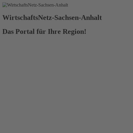
WirtschaftsNetz-Sachsen-Anhalt
Das Portal für Ihre Region!