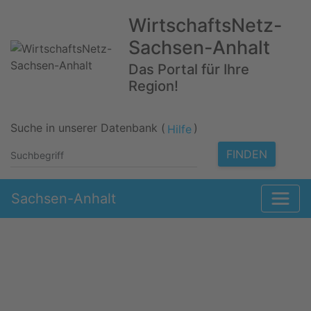
WirtschaftsNetz-
Sachsen-Anhalt
Das Portal für Ihre
Region!
Suche in unserer Datenbank (
)
Hilfe
FINDEN
Sachsen-Anhalt