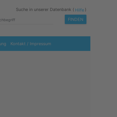
Suche in unserer Datenbank (
)
Hilfe
FINDEN
ung
Kontakt / Impressum