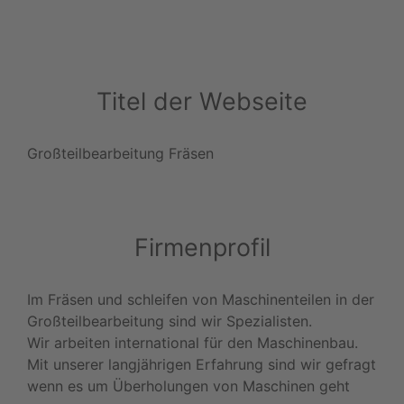
Titel der Webseite
Großteilbearbeitung Fräsen
Firmenprofil
Im Fräsen und schleifen von Maschinenteilen in der
Großteilbearbeitung sind wir Spezialisten.
Wir arbeiten international für den Maschinenbau.
Mit unserer langjährigen Erfahrung sind wir gefragt
wenn es um Überholungen von Maschinen geht