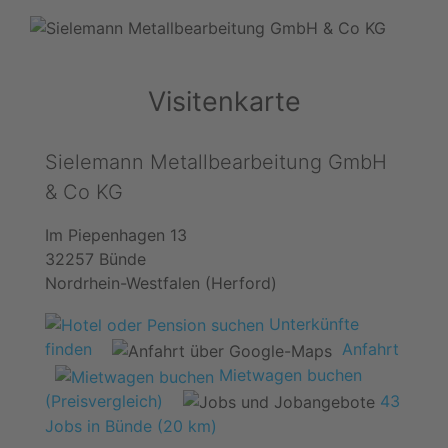
Visitenkarte
Sielemann Metallbearbeitung GmbH
& Co KG
Im Piepenhagen 13
32257 Bünde
Nordrhein-Westfalen (Herford)
Unterkünfte
finden
Anfahrt
Mietwagen buchen
(Preisvergleich)
43
Jobs in Bünde (20 km)