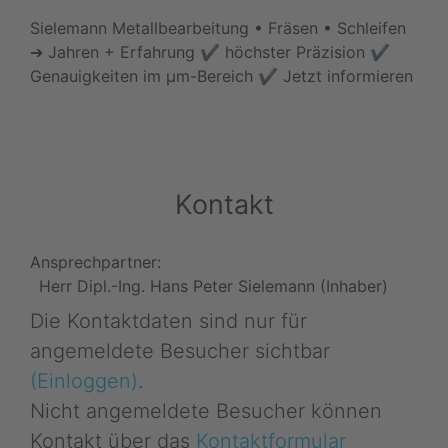
Sielemann Metallbearbeitung • Fräsen • Schleifen
➔ Jahren + Erfahrung ✔ höchster Präzision ✔
Genauigkeiten im µm-Bereich ✔ Jetzt informieren
Kontakt
Ansprechpartner:
Herr Dipl.-Ing. Hans Peter Sielemann (Inhaber)
Die Kontaktdaten sind nur für
angemeldete Besucher sichtbar
(Einloggen)
.
Nicht angemeldete Besucher können
Kontakt über das
Kontaktformular