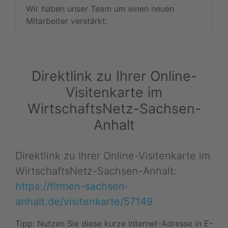
Wir haben unser Team um einen neuen
Mitarbeiter verstärkt.
Direktlink zu Ihrer Online-
Visitenkarte im
WirtschaftsNetz-Sachsen-
Anhalt
Direktlink zu Ihrer Online-Visitenkarte im
WirtschaftsNetz-Sachsen-Anhalt:
https://firmen-sachsen-
anhalt.de/visitenkarte/57149
Tipp: Nutzen Sie diese kurze Internet-Adresse in E-