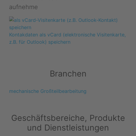
aufnehme
Kontakdaten als vCard (elektronische Visitenkarte,
z.B. für Outlook) speichern
Branchen
mechanische Großteilbearbeitung
Geschäftsbereiche, Produkte
und Dienstleistungen