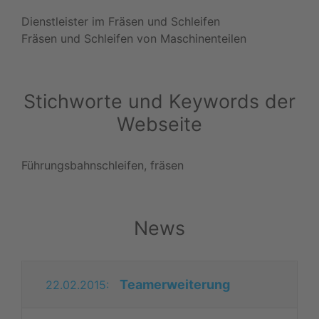
Dienstleister im Fräsen und Schleifen
Fräsen und Schleifen von Maschinenteilen
Stichworte und Keywords der
Webseite
Führungsbahnschleifen, fräsen
News
Teamerweiterung
22.02.2015: