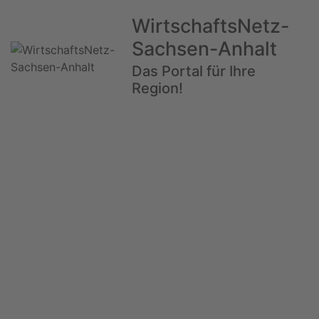
WirtschaftsNetz-
Sachsen-Anhalt
Das Portal für Ihre
Region!