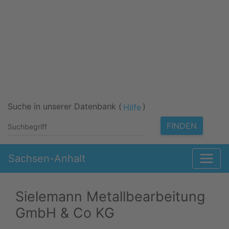
Suche in unserer Datenbank (
)
Hilfe
FINDEN
Sachsen-Anhalt
Sielemann Metallbearbeitung
GmbH & Co KG